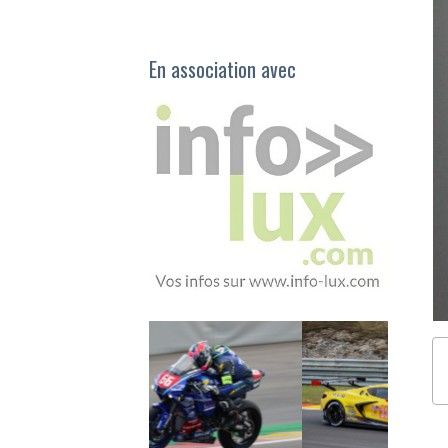
En association avec