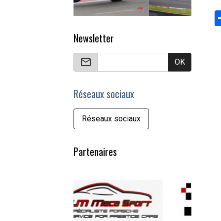
Newsletter
OK
Réseaux sociaux
Réseaux sociaux
Partenaires