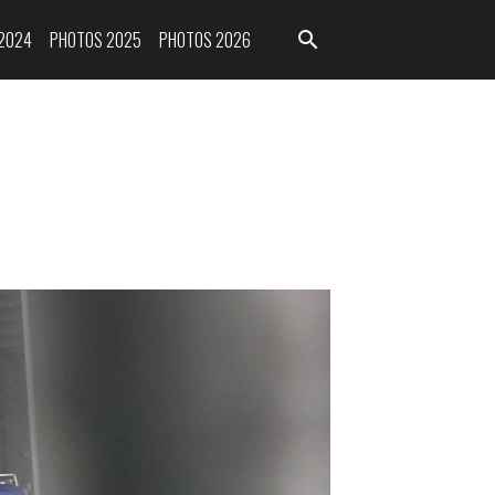
2024
PHOTOS 2025
PHOTOS 2026