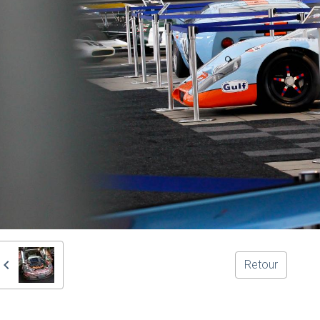
Retour