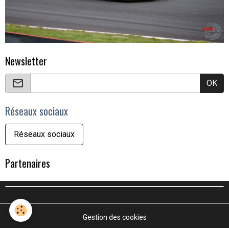
Newsletter
OK
Réseaux sociaux
Réseaux sociaux
Partenaires
Gestion des cookies