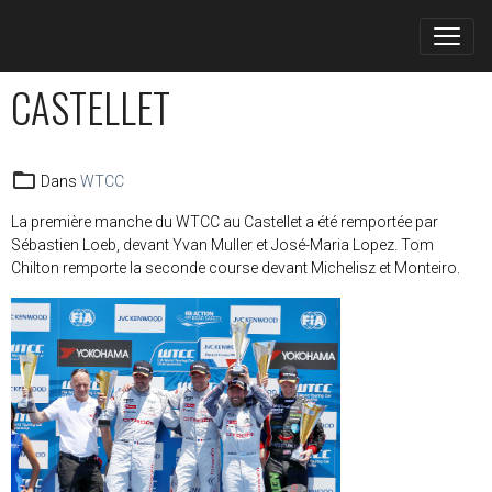
CASTELLET
Dans
WTCC
La première manche du WTCC au Castellet a été remportée par
Sébastien Loeb, devant Yvan Muller et José-Maria Lopez. Tom
Chilton remporte la seconde course devant Michelisz et Monteiro.