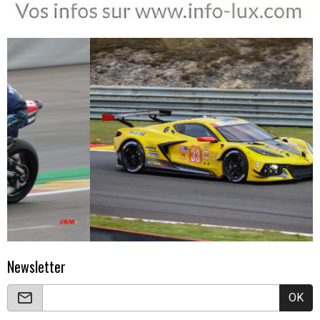
Newsletter
OK