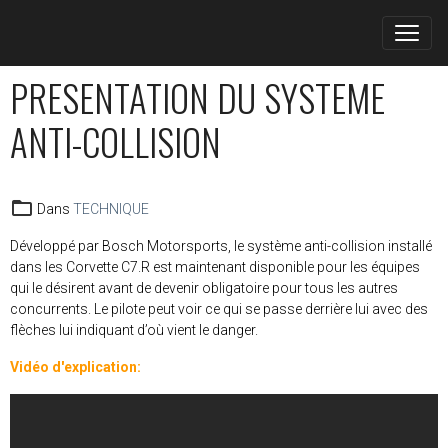
PRESENTATION DU SYSTEME
ANTI-COLLISION
Dans
TECHNIQUE
Développé par Bosch Motorsports, le système anti-collision installé
dans les Corvette C7.R est maintenant disponible pour les équipes
qui le désirent avant de devenir obligatoire pour tous les autres
concurrents. Le pilote peut voir ce qui se passe derrière lui avec des
flèches lui indiquant d’où vient le danger.
Vidéo d'explication: