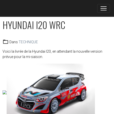
HYUNDAI I20 WRC
Dans
TECHNIQUE
Voici la livrée de la Hyundai I20, en attendant la nouvelle version
prévue pour la mi-saison.