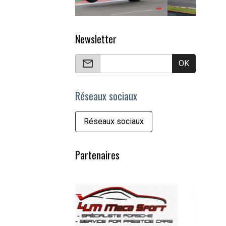
Newsletter
OK
Réseaux sociaux
Réseaux sociaux
Partenaires