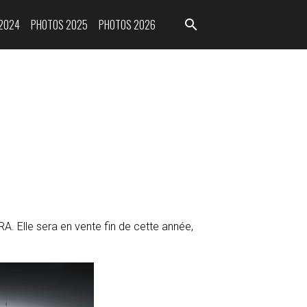
2024
PHOTOS 2025
PHOTOS 2026
. Elle sera en vente fin de cette année,