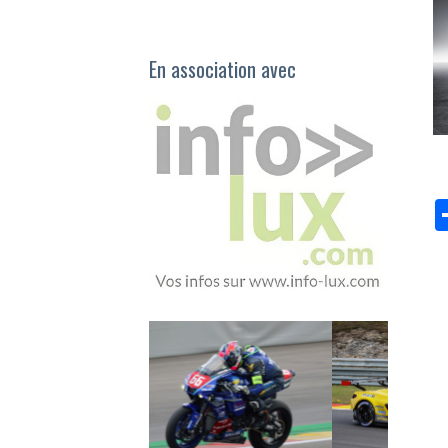
En association avec