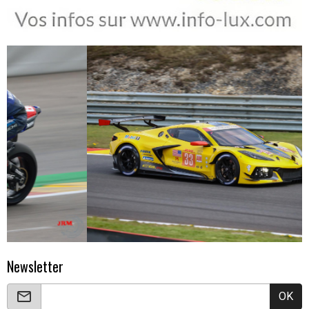
Newsletter
OK