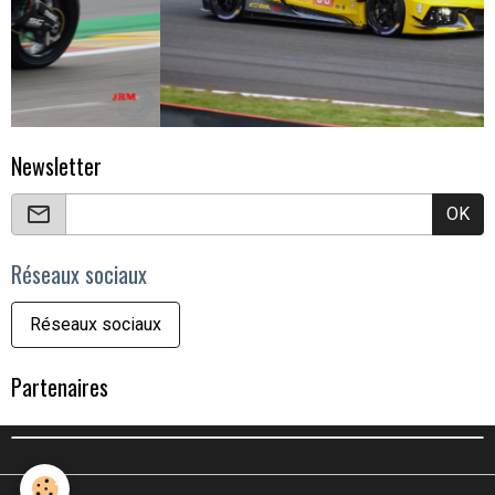
Newsletter
OK
Réseaux sociaux
Réseaux sociaux
Partenaires