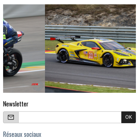
Newsletter
OK
Réseaux sociaux