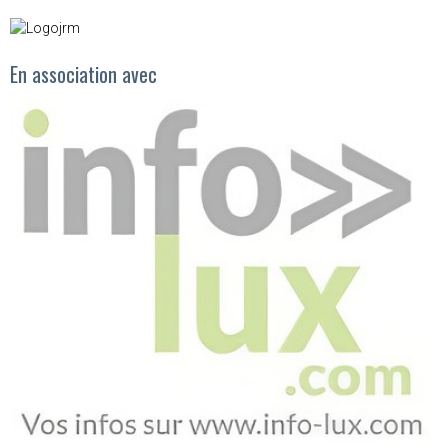
En association avec