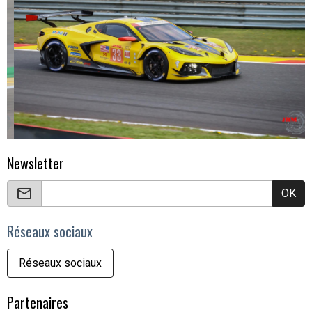
Newsletter
OK
Réseaux sociaux
Réseaux sociaux
Partenaires