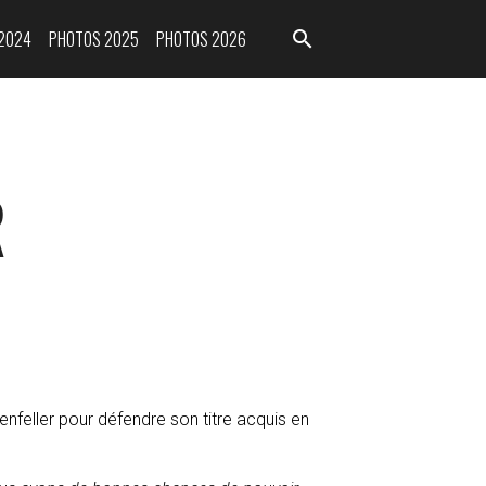
2024
PHOTOS 2025
PHOTOS 2026
R
enfeller pour défendre son titre acquis en