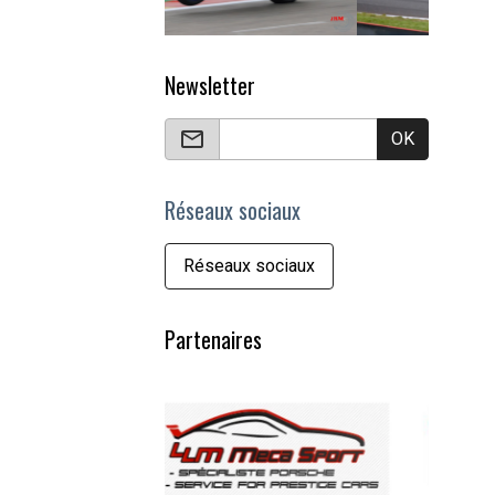
Newsletter
OK
Réseaux sociaux
Réseaux sociaux
Partenaires