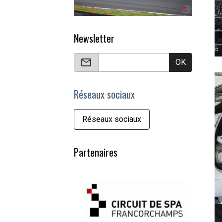
Newsletter
OK
Réseaux sociaux
Réseaux sociaux
Partenaires