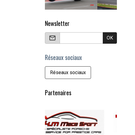
Newsletter
OK
Réseaux sociaux
Réseaux sociaux
Partenaires