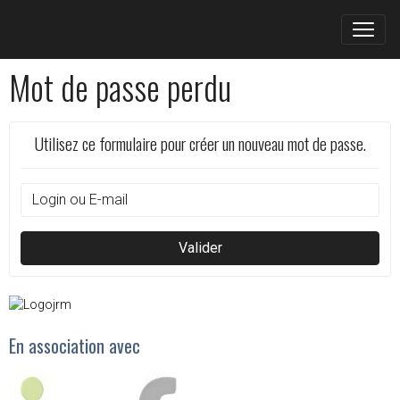
Mot de passe perdu
Utilisez ce formulaire pour créer un nouveau mot de passe.
Valider
En association avec