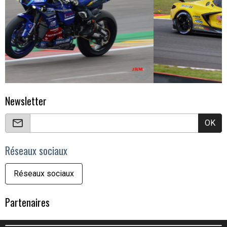
Newsletter
OK
Réseaux sociaux
Réseaux sociaux
Partenaires