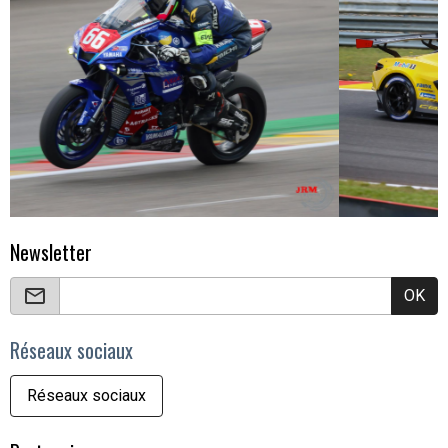
Newsletter
OK
Réseaux sociaux
Réseaux sociaux