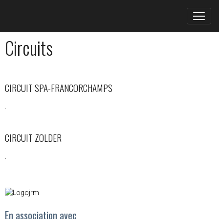
Circuits
CIRCUIT SPA-FRANCORCHAMPS
.
CIRCUIT ZOLDER
.
En association avec