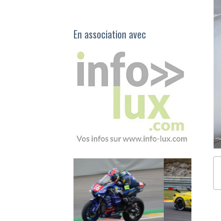
En association avec