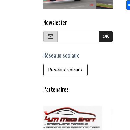
Newsletter
OK
Réseaux sociaux
Réseaux sociaux
Partenaires