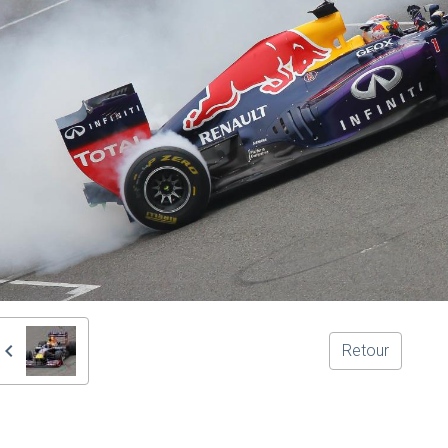
Retour