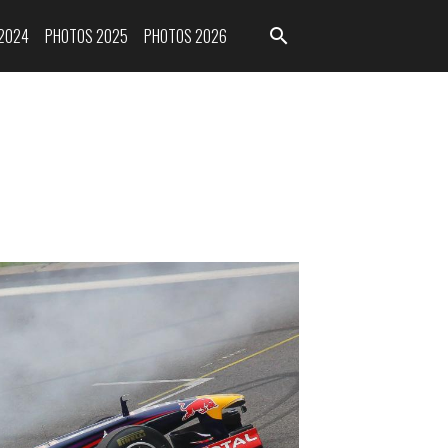
2024
PHOTOS 2025
PHOTOS 2026