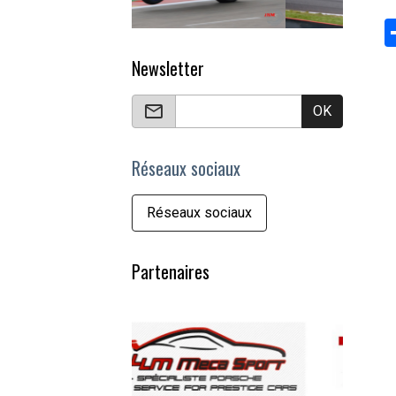
Newsletter
OK
Réseaux sociaux
Réseaux sociaux
Partenaires