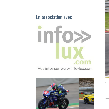
En association avec