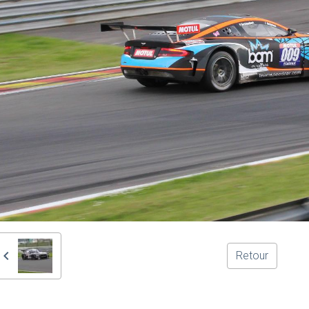
Retour