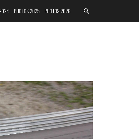
2024
PHOTOS 2025
PHOTOS 2026