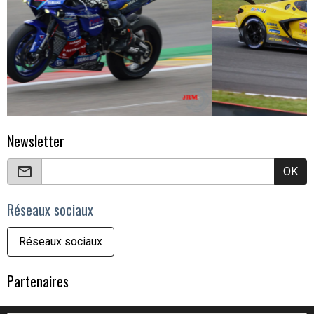
Newsletter
OK
Réseaux sociaux
Réseaux sociaux
Partenaires