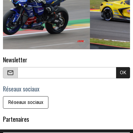
Newsletter
OK
Réseaux sociaux
Réseaux sociaux
Partenaires