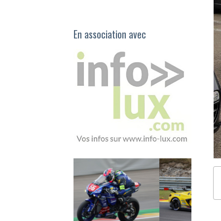
En association avec