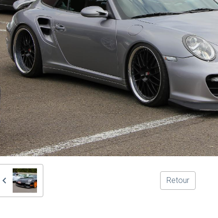
Retour