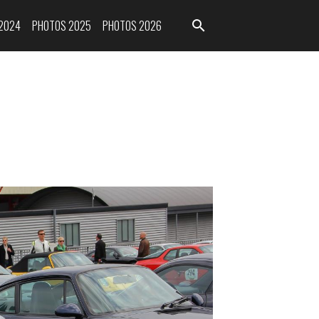
2024
PHOTOS 2025
PHOTOS 2026