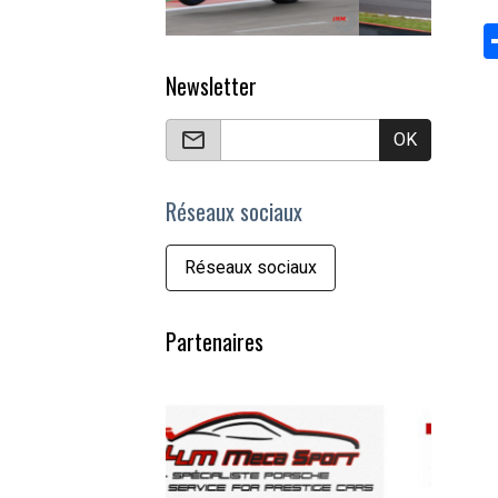
Newsletter
OK
Réseaux sociaux
Réseaux sociaux
Partenaires