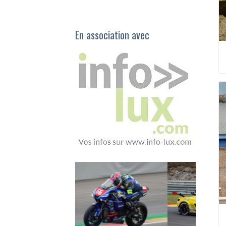
En association avec