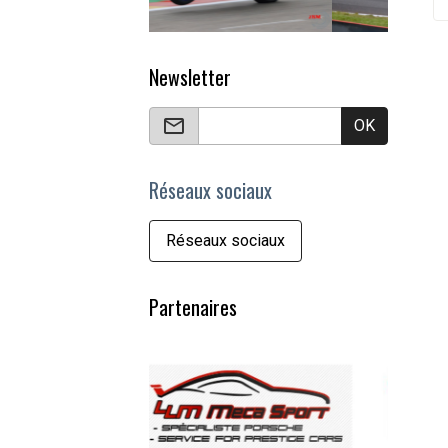
Newsletter
OK
Réseaux sociaux
Réseaux sociaux
Partenaires