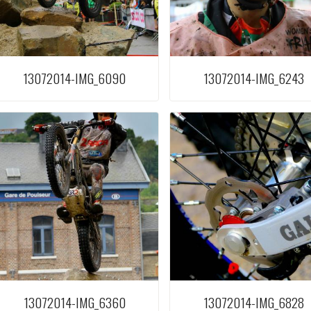
13072014-IMG_6090
13072014-IMG_6243
13072014-IMG_6360
13072014-IMG_6828