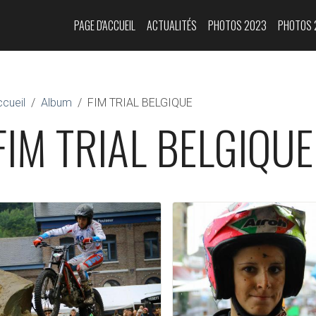
PAGE D'ACCUEIL
ACTUALITÉS
PHOTOS 2023
PHOTOS 
cueil
Album
FIM TRIAL BELGIQUE
FIM TRIAL BELGIQUE