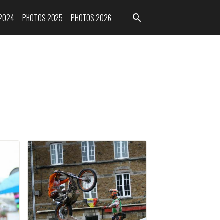
2024
PHOTOS 2025
PHOTOS 2026