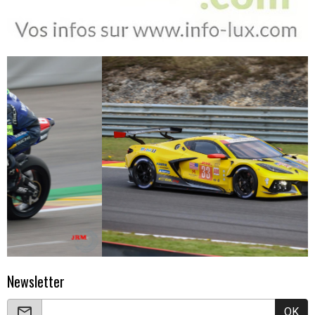
Newsletter
OK