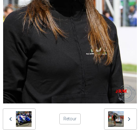
Retour