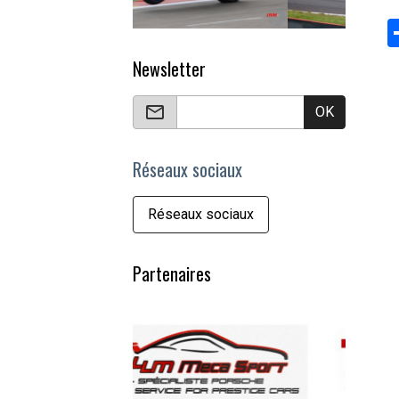
Newsletter
OK
Réseaux sociaux
Réseaux sociaux
Partenaires