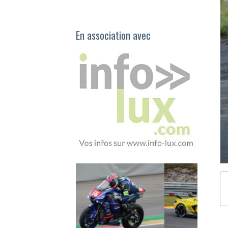
En association avec