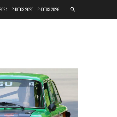
2024
PHOTOS 2025
PHOTOS 2026