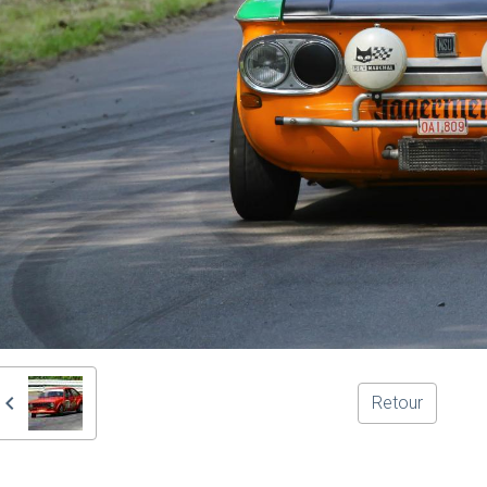
Retour