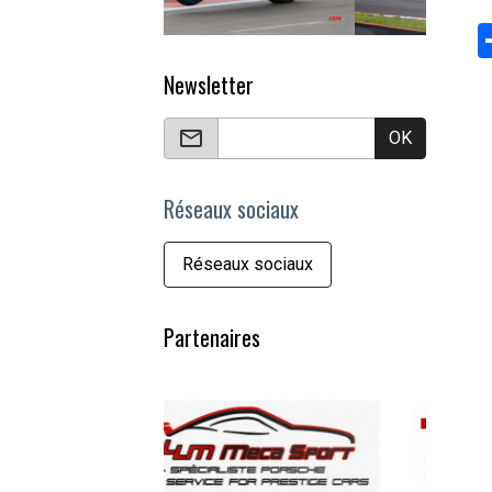
Newsletter
OK
Réseaux sociaux
Réseaux sociaux
Partenaires