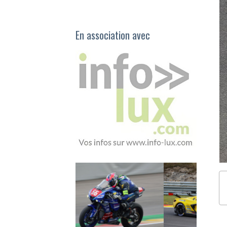
En association avec