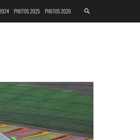
2024
PHOTOS 2025
PHOTOS 2026