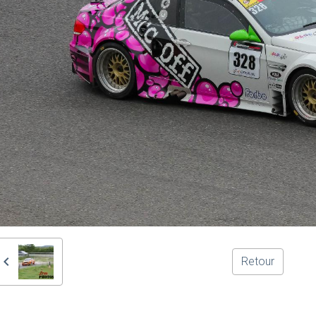
Retour