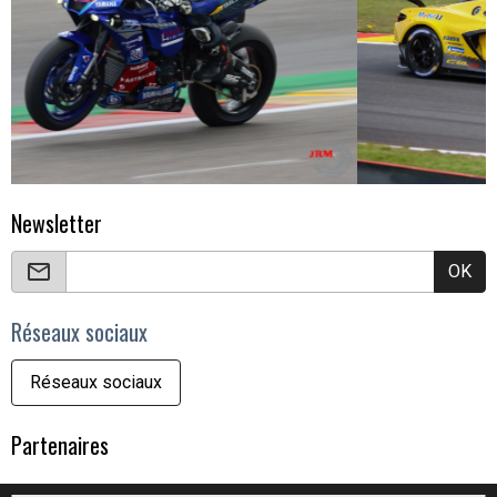
Newsletter
OK
Réseaux sociaux
Réseaux sociaux
Partenaires