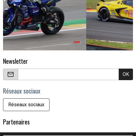
Newsletter
OK
Réseaux sociaux
Réseaux sociaux
Partenaires