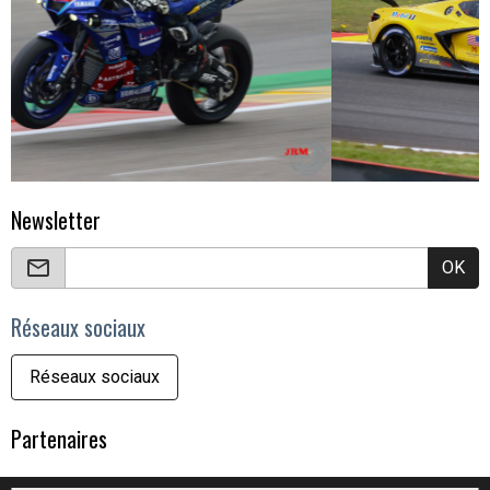
Newsletter
OK
Réseaux sociaux
Réseaux sociaux
Partenaires