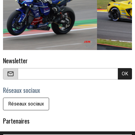
Newsletter
OK
Réseaux sociaux
Réseaux sociaux
Partenaires