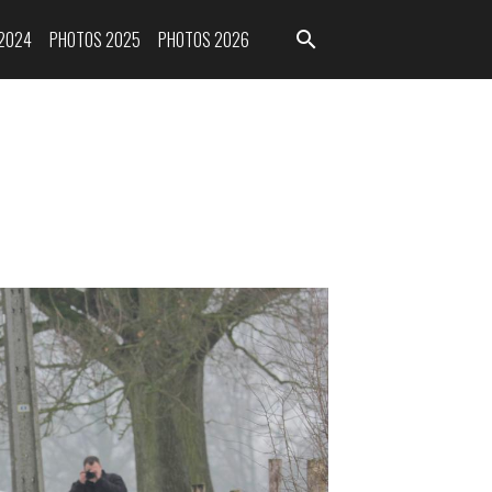
2024
PHOTOS 2025
PHOTOS 2026