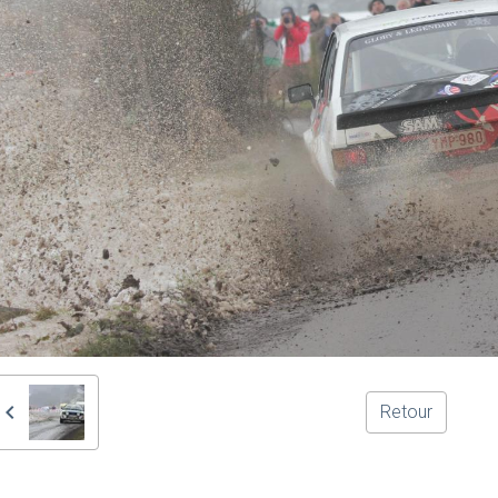
Retour