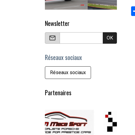
Newsletter
OK
Réseaux sociaux
Réseaux sociaux
Partenaires