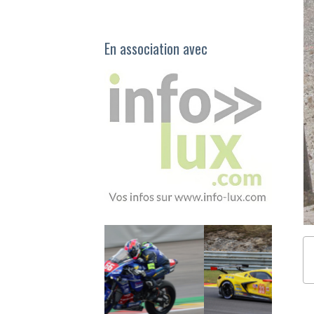
En association avec