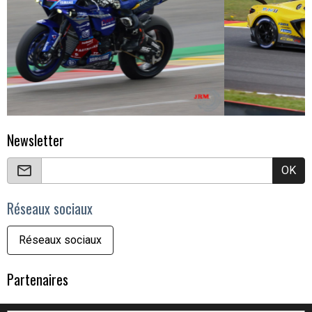
Newsletter
OK
Réseaux sociaux
Réseaux sociaux
Partenaires