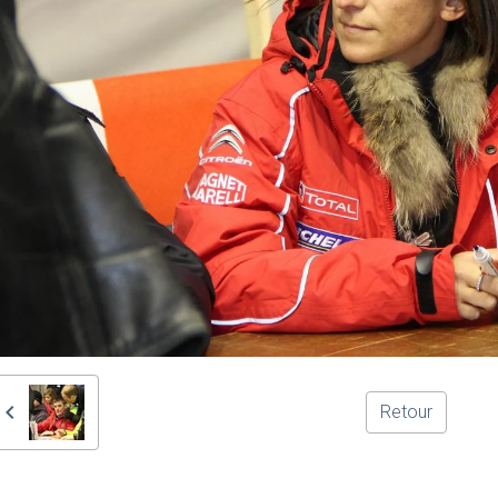
Retour