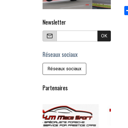
Newsletter
OK
Réseaux sociaux
Réseaux sociaux
Partenaires