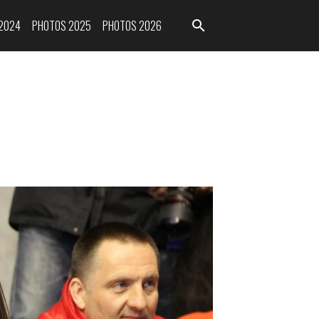
2024
PHOTOS 2025
PHOTOS 2026