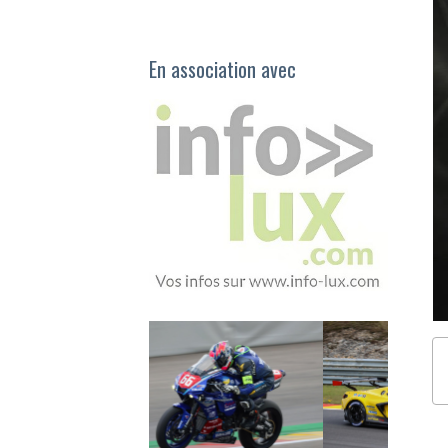
En association avec