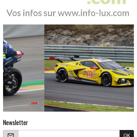
Newsletter
OK