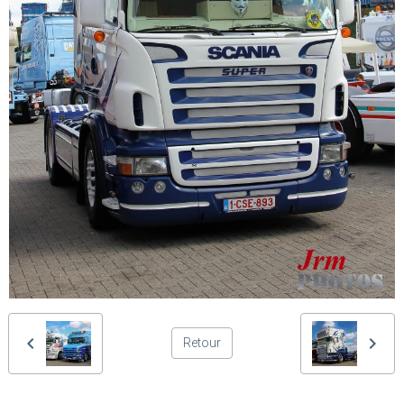
Retour