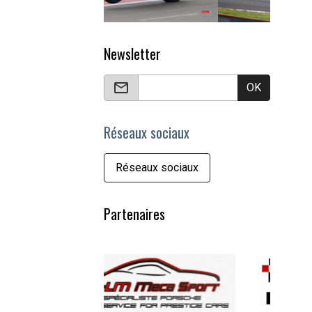
Newsletter
OK
Réseaux sociaux
Réseaux sociaux
Partenaires