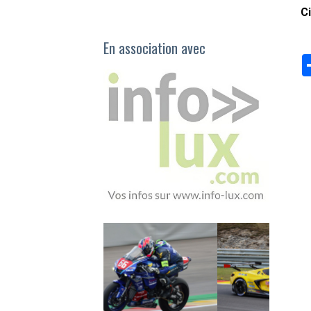
C
En association avec