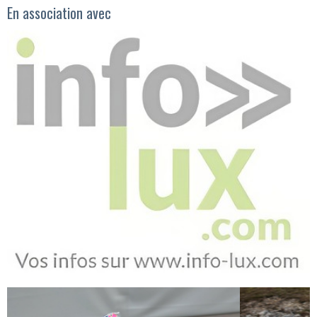
En association avec