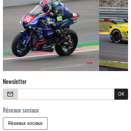
Newsletter
OK
Réseaux sociaux
Réseaux sociaux