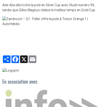
Alex Aka décroche la pole en Silver Cup avec l'Audi numéro 99,
tandis que Gilles Magnus réalise le meilleur temps en Gold Cup.
Partager
Facebook
X
Email
En association avec