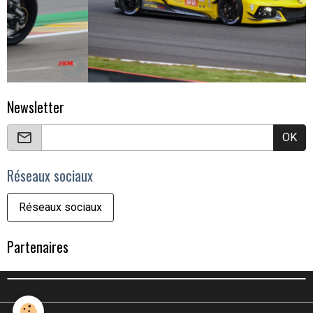
Newsletter
OK
Réseaux sociaux
Réseaux sociaux
Partenaires