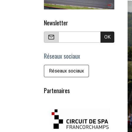
Newsletter
OK
Réseaux sociaux
Réseaux sociaux
Partenaires