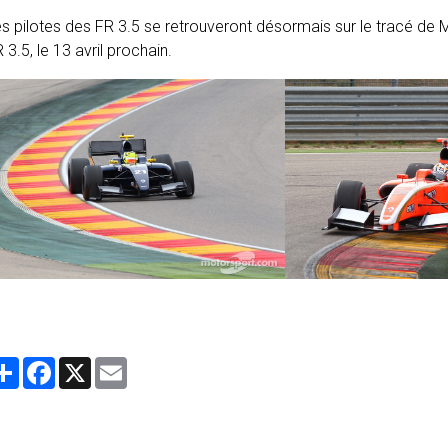
s pilotes des FR 3.5 se retrouveront désormais sur le tracé 
 3.5, le 13 avril prochain.
Partager
Facebook
X
Email