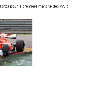
de Monza pour la première manche des WSR