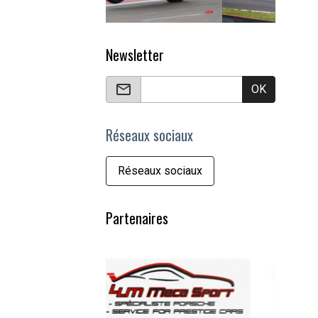
Newsletter
OK
Réseaux sociaux
Réseaux sociaux
Partenaires