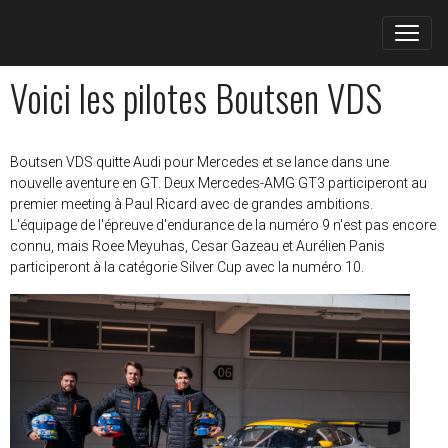
Voici les pilotes Boutsen VDS
Boutsen VDS quitte Audi pour Mercedes et se lance dans une
nouvelle aventure en GT. Deux Mercedes-AMG GT3 participeront au
premier meeting à Paul Ricard avec de grandes ambitions.
L'équipage de l'épreuve d'endurance de la numéro 9 n'est pas encore
connu, mais Roee Meyuhas, Cesar Gazeau et Aurélien Panis
participeront à la catégorie Silver Cup avec la numéro 10.