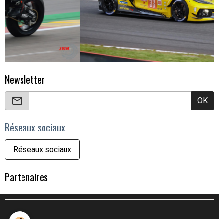
Newsletter
OK
Réseaux sociaux
Réseaux sociaux
Partenaires