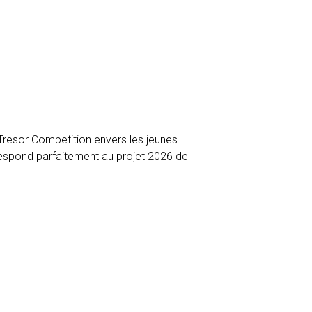
 Tresor Competition envers les jeunes
rrespond parfaitement au projet 2026 de