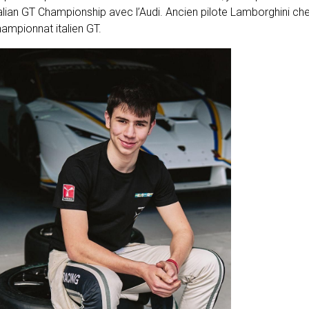
alian GT Championship avec l’Audi. Ancien pilote Lamborghini chez 
ampionnat italien GT.