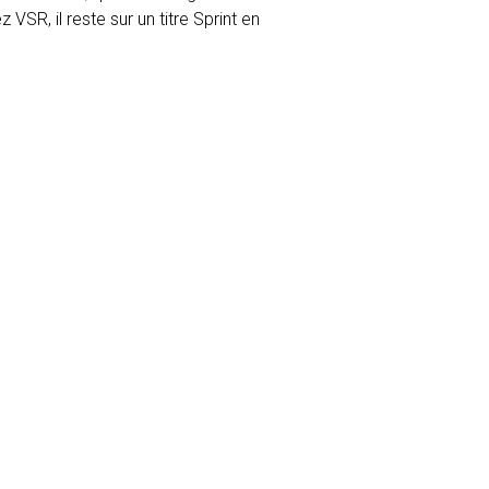
VSR, il reste sur un titre Sprint en