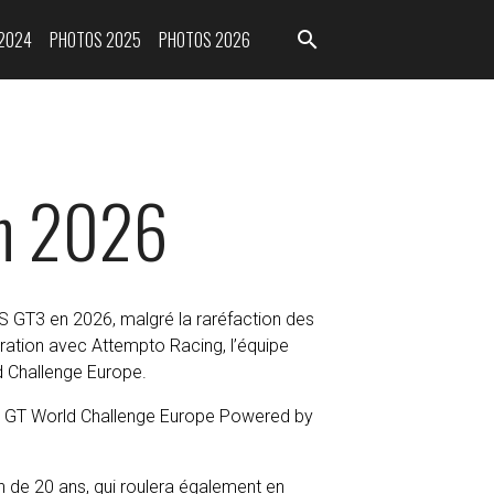
2024
PHOTOS 2025
PHOTOS 2026
en 2026
 GT3 en 2026, malgré la raréfaction des
oration avec Attempto Racing, l’équipe
 Challenge Europe.
en de 20 ans, qui roulera également en