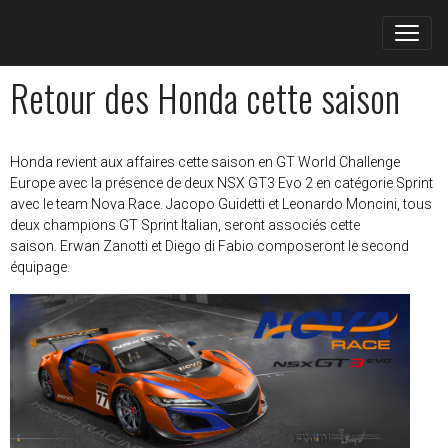
Retour des Honda cette saison
Honda revient aux affaires cette saison en GT World Challenge
Europe avec la présence de deux NSX GT3 Evo 2 en catégorie Sprint
avec le team Nova Race. Jacopo Guidetti et Leonardo Moncini, tous
deux champions GT Sprint Italian, seront associés cette
saison. Erwan Zanotti et Diego di Fabio composeront le second
équipage.