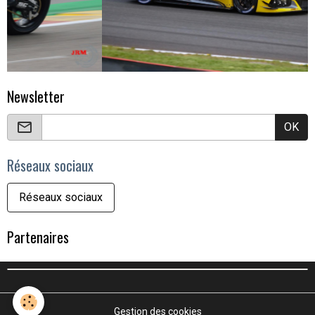
Newsletter
OK
Réseaux sociaux
Réseaux sociaux
Partenaires
Gestion des cookies