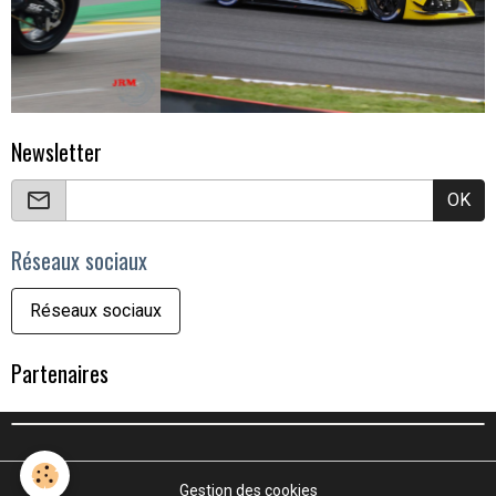
Newsletter
OK
Réseaux sociaux
Réseaux sociaux
Partenaires
Gestion des cookies