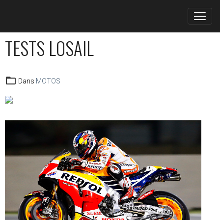
TESTS LOSAIL
Dans
MOTOS