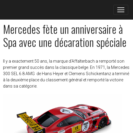
Mercedes fète un anniversaire à
Spa avec une décaration spéciale
Il y a exactement 50 ans, la marque d'Affalterbach a remporté son
premier grand succès dans la classique belge. En 1971, la Mercedes
300 SEL 6.8 AMG de Hans Heyer et Clemens Schickentanz a terminé
à la deuxième place du classement général et remporté la victoire
dans sa catégorie.