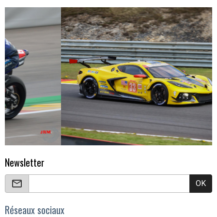
Newsletter
OK
Réseaux sociaux