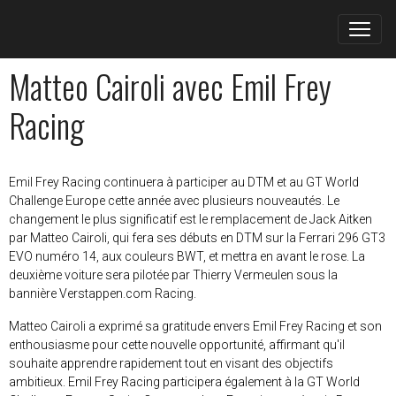
Matteo Cairoli avec Emil Frey
Racing
Emil Frey Racing continuera à participer au DTM et au GT World
Challenge Europe cette année avec plusieurs nouveautés. Le
changement le plus significatif est le remplacement de Jack Aitken
par Matteo Cairoli, qui fera ses débuts en DTM sur la Ferrari 296 GT3
EVO numéro 14, aux couleurs BWT, et mettra en avant le rose. La
deuxième voiture sera pilotée par Thierry Vermeulen sous la
bannière Verstappen.com Racing.
Matteo Cairoli a exprimé sa gratitude envers Emil Frey Racing et son
enthousiasme pour cette nouvelle opportunité, affirmant qu'il
souhaite apprendre rapidement tout en visant des objectifs
ambitieux. Emil Frey Racing participera également à la GT World