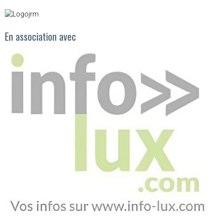
En association avec