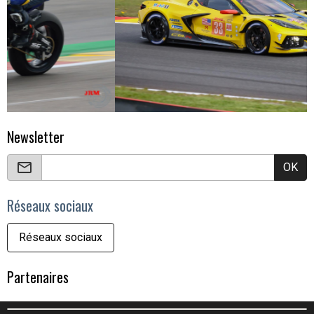
Newsletter
OK
Réseaux sociaux
Réseaux sociaux
Partenaires