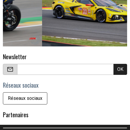
Newsletter
OK
Réseaux sociaux
Réseaux sociaux
Partenaires