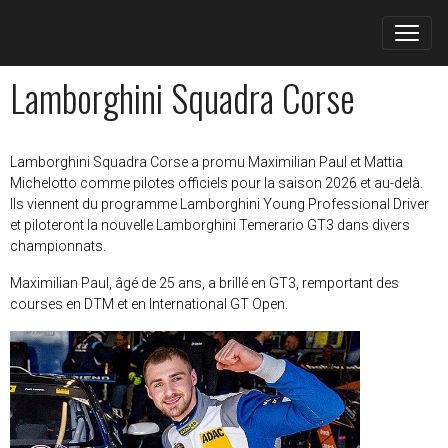
Lamborghini Squadra Corse
Lamborghini Squadra Corse a promu Maximilian Paul et Mattia
Michelotto comme pilotes officiels pour la saison 2026 et au-delà.
Ils viennent du programme Lamborghini Young Professional Driver
et piloteront la nouvelle Lamborghini Temerario GT3 dans divers
championnats.
Maximilian Paul, âgé de 25 ans, a brillé en GT3, remportant des
courses en DTM et en International GT Open.