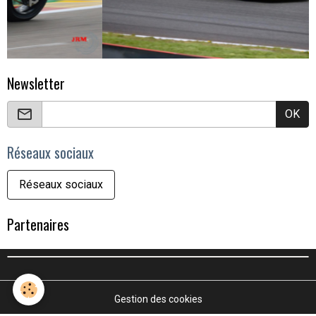
Newsletter
OK
Réseaux sociaux
Réseaux sociaux
Partenaires
Gestion des cookies