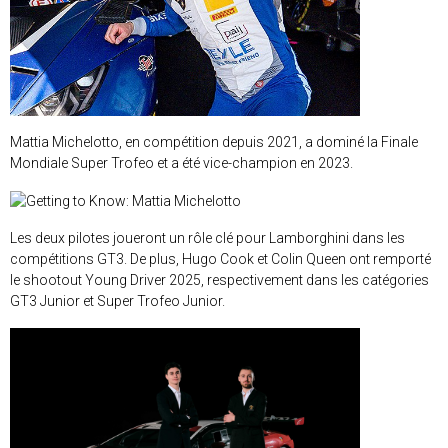
Mattia Michelotto, en compétition depuis 2021, a dominé la Finale
Mondiale Super Trofeo et a été vice-champion en 2023.
Les deux pilotes joueront un rôle clé pour Lamborghini dans les
compétitions GT3. De plus, Hugo Cook et Colin Queen ont remporté
le shootout Young Driver 2025, respectivement dans les catégories
GT3 Junior et Super Trofeo Junior.