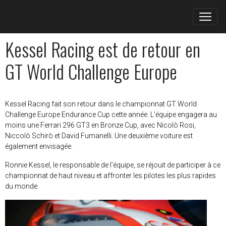
Kessel Racing est de retour en
GT World Challenge Europe
Kessel Racing fait son retour dans le championnat GT World
Challenge Europe Endurance Cup cette année. L'équipe engagera au
moins une Ferrari 296 GT3 en Bronze Cup, avec Nicolò Rosi,
Niccolò Schirò et David Fumanelli. Une deuxième voiture est
également envisagée.
Ronnie Kessel, le responsable de l'équipe, se réjouit de participer à ce
championnat de haut niveau et affronter les pilotes les plus rapides
du monde.