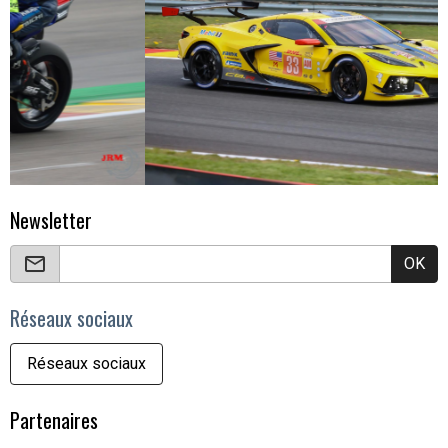
Newsletter
OK
Réseaux sociaux
Réseaux sociaux
Partenaires