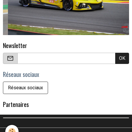
Newsletter
OK
Réseaux sociaux
Réseaux sociaux
Partenaires