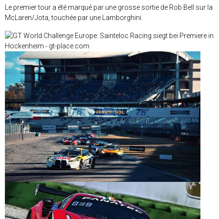
Le premier tour a été marqué par une grosse sortie de Rob Bell sur la
McLaren/Jota, touchée par une Lamborghini.