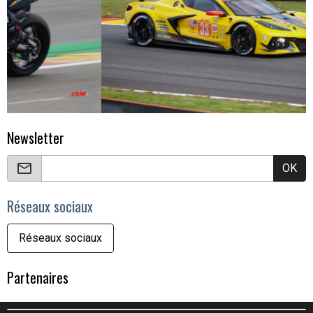
Newsletter
OK
Réseaux sociaux
Réseaux sociaux
Partenaires